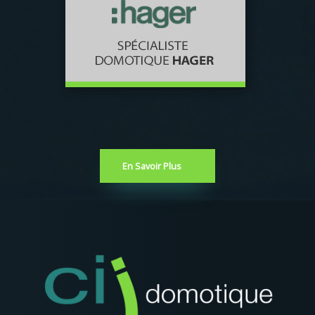
En Savoir Plus