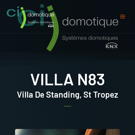
VILLA N83
Villa De Standing, St Tropez