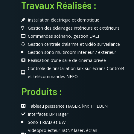
Travaux Réalisés :
Installation électrique et domotique
Gestion des éclairages intérieurs et extérieurs
Commandes scénario, gestion DALI
Gestion centrale d’alarme et vidéo surveillance
Gestion sono multiroom intérieur / extérieur
Réalisation d’une salle de cinéma privée
Contrôle de l’installation knx sur écrans Control4
et télécommandes NEEO
Produits :
Tableau puissance HAGER, knx THEBEN
Interfaces BP Hager
Sono TRIAD et BW
Videoprojecteur SONY laser, écran