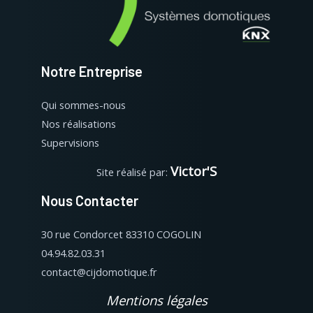
Notre Entreprise
Qui sommes-nous
Nos réalisations
Supervisions
Victor'S
Site réalisé par:
Nous Contacter
30 rue Condorcet 83310 COGOLIN
04.94.82.03.31
contact@cijdomotique.fr
Mentions
légales