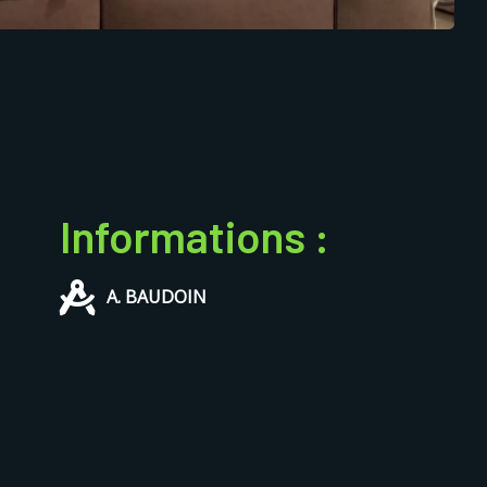
Informations :
A. BAUDOIN