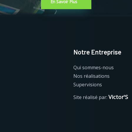
En Savoir Plus
Notre Entreprise
Qui sommes-nous
Nos réalisations
Supervisions
Victor'S
Site réalisé par: