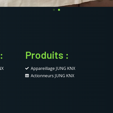
:
Produits :
NX
Appareillage JUNG KNX
Actionneurs JUNG KNX