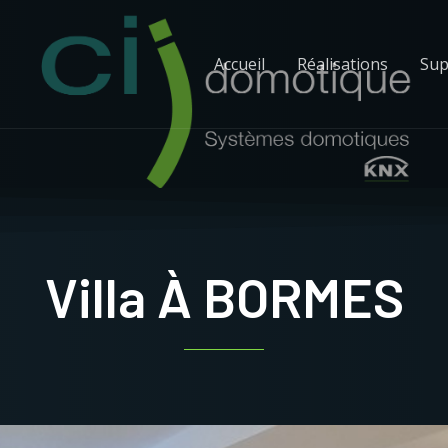
Accueil
Réalisations
Sup
Villa À BORMES