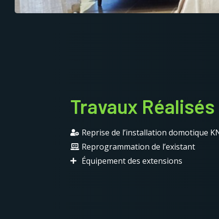
Travaux Réalisés 
Reprise de l’installation domotique K
Reprogrammation de l’existant
Équipement des extensions